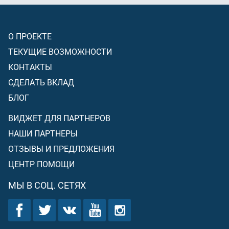
О ПРОЕКТЕ
ТЕКУЩИЕ ВОЗМОЖНОСТИ
КОНТАКТЫ
СДЕЛАТЬ ВКЛАД
БЛОГ
ВИДЖЕТ ДЛЯ ПАРТНЕРОВ
НАШИ ПАРТНЕРЫ
ОТЗЫВЫ И ПРЕДЛОЖЕНИЯ
ЦЕНТР ПОМОЩИ
МЫ В СОЦ. СЕТЯХ