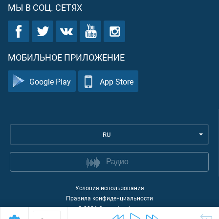
МЫ В СОЦ. СЕТЯХ
МОБИЛЬНОЕ ПРИЛОЖЕНИЕ
Google Play
App Store
RU
Радио
Условия использования
Правила конфиденциальности
©
2026
Quran Academy