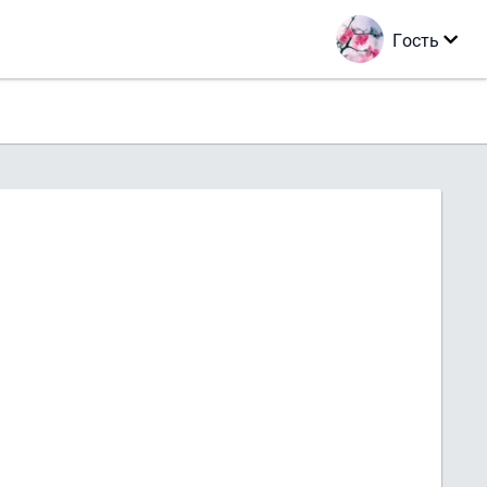
Гость