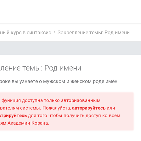
ный курс в синтаксис
Закрепление темы: Род имени
ление темы: Род имени
роке вы узнаете о мужском и женском роде имён
 функция доступна только авторизованным
вателям системы. Пожалуйста,
авторизуйтесь
или
стрируйтесь
для того чтобы получить доступ ко всем
ям Академии Корана.