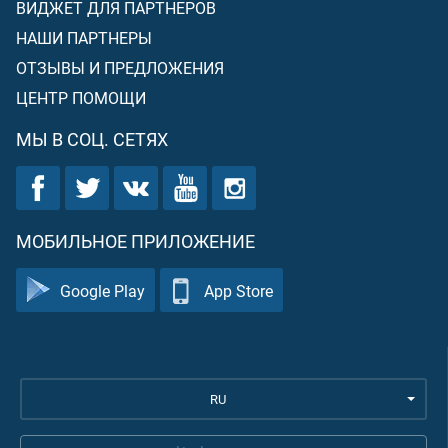
ВИДЖЕТ ДЛЯ ПАРТНЕРОВ
НАШИ ПАРТНЕРЫ
ОТЗЫВЫ И ПРЕДЛОЖЕНИЯ
ЦЕНТР ПОМОЩИ
МЫ В СОЦ. СЕТЯХ
МОБИЛЬНОЕ ПРИЛОЖЕНИЕ
Google Play
App Store
RU