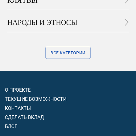
КЛЯТВЫ
НАРОДЫ И ЭТНОСЫ
ВСЕ КАТЕГОРИИ
О ПРОЕКТЕ
ТЕКУЩИЕ ВОЗМОЖНОСТИ
КОНТАКТЫ
СДЕЛАТЬ ВКЛАД
БЛОГ