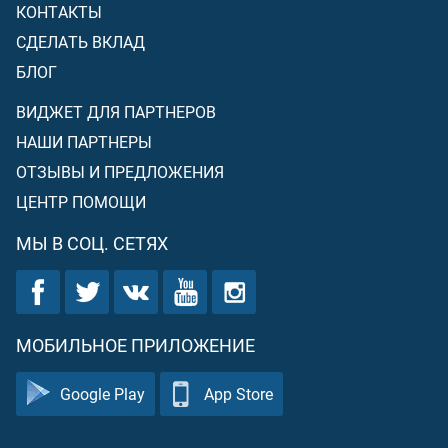
КОНТАКТЫ
СДЕЛАТЬ ВКЛАД
БЛОГ
ВИДЖЕТ ДЛЯ ПАРТНЕРОВ
НАШИ ПАРТНЕРЫ
ОТЗЫВЫ И ПРЕДЛОЖЕНИЯ
ЦЕНТР ПОМОЩИ
МЫ В СОЦ. СЕТЯХ
МОБИЛЬНОЕ ПРИЛОЖЕНИЕ
Google Play
App Store