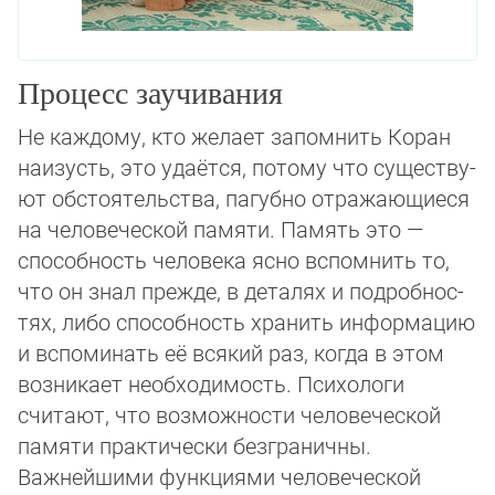
Процесс заучивания
Не каждому, кто желает запомнить Коран
наизусть, это удаётся, потому что существу­
ют обстоятельства, пагубно отражающиеся
на человеческой памяти. Память это —
способность человека ясно вспомнить то,
что он знал прежде, в деталях и подроб­нос­
тях, либо способность хранить информацию
и вспоминать её всякий раз, когда в этом
возникает необходимость. Психологи
считают, что возможности человеческой
памяти практически безграничны.
Важнейшими функциями человеческой