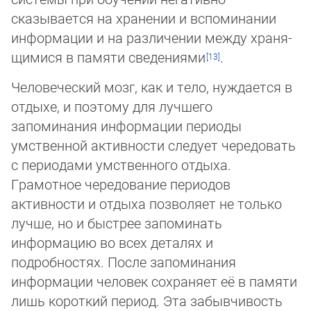
сказывается на хранении и вспоминании
информации и на различении между хра­ня­
щи­ми­ся в па­мя­ти сведениями
.
Человеческий мозг, как и тело, нуждается в
отдыхе, и поэтому для лучшего
запоминания информации периоды
умственной активности следует чередовать
с периодами умственного отдыха.
Грамотное чередование периодов
активности и отдыха позволяет не только
лучше, но и быстрее запоминать
информацию во всех деталях и
подробностях. После запоминания
информации человек сохраняет её в памяти
лишь короткий период. Эта забывчивость