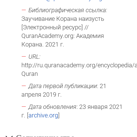
Библиографическая ссылка:
Заучивание Корана наизусть
[Электронный ресурс] //
QuranAcademy.org: Академия
Корана. 2021 г.
URL:
http://ru.quranacademy.org/encyclopedia/ar
Quran
Дата первой публикации
: 21
апреля 2019 г.
Дата обновления
: 23 января 2021
г. [
archive.org
]