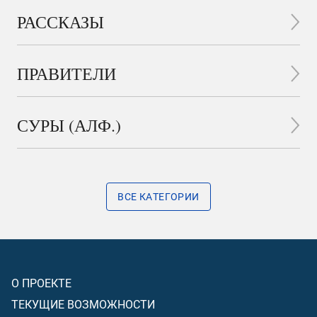
РАССКАЗЫ
ПРАВИТЕЛИ
СУРЫ (АЛФ.)
ВСЕ КАТЕГОРИИ
О ПРОЕКТЕ
ТЕКУЩИЕ ВОЗМОЖНОСТИ