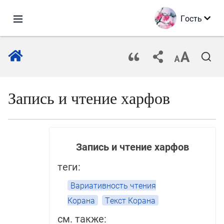
Гость
Запись и чтение харфов
Запись и чтение харфов
теги:
Вариативность чтения
Корана
Текст Корана
см. также: