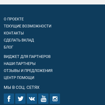
О ПРОЕКТЕ
ТЕКУЩИЕ ВОЗМОЖНОСТИ
КОНТАКТЫ
СДЕЛАТЬ ВКЛАД
БЛОГ
ВИДЖЕТ ДЛЯ ПАРТНЕРОВ
НАШИ ПАРТНЕРЫ
ОТЗЫВЫ И ПРЕДЛОЖЕНИЯ
ЦЕНТР ПОМОЩИ
МЫ В СОЦ. СЕТЯХ