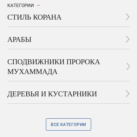
КАТЕГОРИИ
СТИЛЬ КОРАНА
АРАБЫ
СПОДВИЖНИКИ ПРОРОКА
МУХАММАДА
ДЕРЕВЬЯ И КУСТАРНИКИ
ВСЕ КАТЕГОРИИ