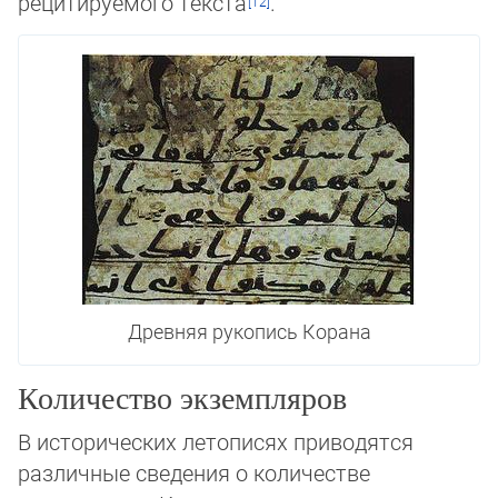
рецитируемого текста
.
Древняя рукопись Корана
Количество экземпляров
В исторических летописях приводятся
различные сведения о количестве