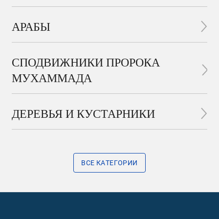
АРАБЫ
СПОДВИЖНИКИ ПРОРОКА
МУХАММАДА
ДЕРЕВЬЯ И КУСТАРНИКИ
ВСЕ КАТЕГОРИИ