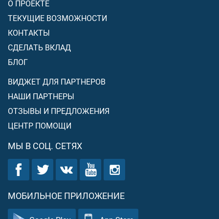
О ПРОЕКТЕ
ТЕКУЩИЕ ВОЗМОЖНОСТИ
КОНТАКТЫ
СДЕЛАТЬ ВКЛАД
БЛОГ
ВИДЖЕТ ДЛЯ ПАРТНЕРОВ
НАШИ ПАРТНЕРЫ
ОТЗЫВЫ И ПРЕДЛОЖЕНИЯ
ЦЕНТР ПОМОЩИ
МЫ В СОЦ. СЕТЯХ
МОБИЛЬНОЕ ПРИЛОЖЕНИЕ