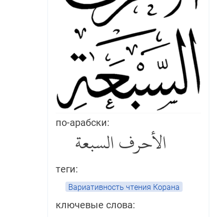
по-арабски:
الأحرف السبعة
теги:
Вариативность чтения Корана
ключевые слова: