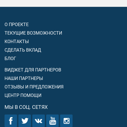
О ПРОЕКТЕ
ТЕКУЩИЕ ВОЗМОЖНОСТИ
КОНТАКТЫ
СДЕЛАТЬ ВКЛАД
БЛОГ
ВИДЖЕТ ДЛЯ ПАРТНЕРОВ
НАШИ ПАРТНЕРЫ
ОТЗЫВЫ И ПРЕДЛОЖЕНИЯ
ЦЕНТР ПОМОЩИ
МЫ В СОЦ. СЕТЯХ