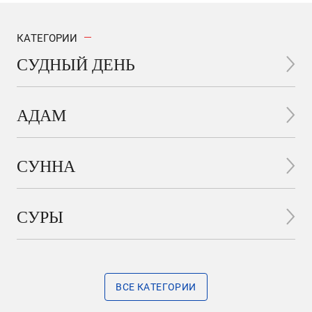
КАТЕГОРИИ
СУДНЫЙ ДЕНЬ
АДАМ
СУННА
СУРЫ
ВСЕ КАТЕГОРИИ