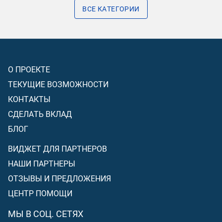
ВСЕ КАТЕГОРИИ
О ПРОЕКТЕ
ТЕКУЩИЕ ВОЗМОЖНОСТИ
КОНТАКТЫ
СДЕЛАТЬ ВКЛАД
БЛОГ
ВИДЖЕТ ДЛЯ ПАРТНЕРОВ
НАШИ ПАРТНЕРЫ
ОТЗЫВЫ И ПРЕДЛОЖЕНИЯ
ЦЕНТР ПОМОЩИ
МЫ В СОЦ. СЕТЯХ