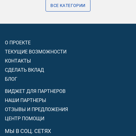
ВСЕ КАТЕГОРИИ
О ПРОЕКТЕ
ТЕКУЩИЕ ВОЗМОЖНОСТИ
КОНТАКТЫ
СДЕЛАТЬ ВКЛАД
БЛОГ
ВИДЖЕТ ДЛЯ ПАРТНЕРОВ
НАШИ ПАРТНЕРЫ
ОТЗЫВЫ И ПРЕДЛОЖЕНИЯ
ЦЕНТР ПОМОЩИ
МЫ В СОЦ. СЕТЯХ