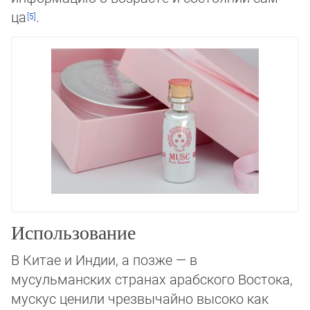
ца
.
Использование
В Китае и Индии, а позже — в
мусульманских странах арабского Востока,
мускус ценили чрезвычайно высоко как