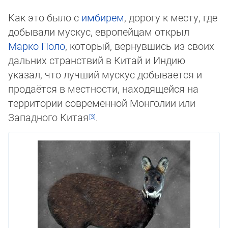
Как это было с
имбирем
, дорогу к месту, где
добывали мускус, европейцам открыл
Марко Поло
, который, вернувшись из своих
дальних странствий в Китай и Индию
указал, что лучший мускус добывается и
продаётся в местности, находящейся на
территории современной Монголии или
Западного Китая
.