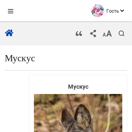
Гость
Мускус
Мускус