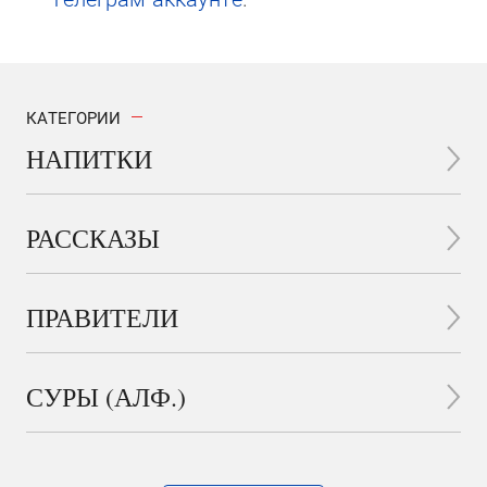
КАТЕГОРИИ
НАПИТКИ
РАССКАЗЫ
ПРАВИТЕЛИ
СУРЫ (АЛФ.)