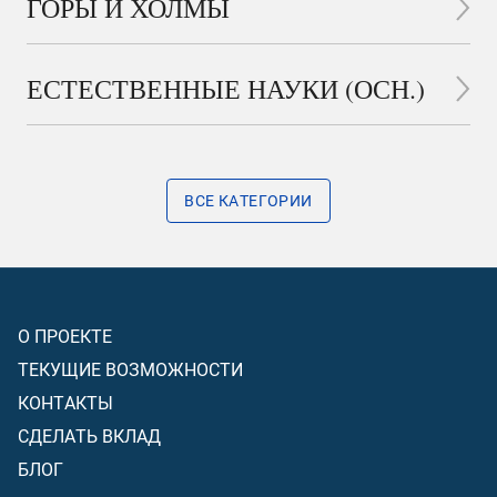
ГОРЫ И ХОЛМЫ
ЕСТЕСТВЕННЫЕ НАУКИ (ОСН.)
ВСЕ КАТЕГОРИИ
О ПРОЕКТЕ
ТЕКУЩИЕ ВОЗМОЖНОСТИ
КОНТАКТЫ
СДЕЛАТЬ ВКЛАД
БЛОГ