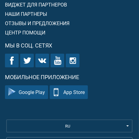
ВИДЖЕТ ДЛЯ ПАРТНЕРОВ
НАШИ ПАРТНЕРЫ
ОТЗЫВЫ И ПРЕДЛОЖЕНИЯ
ЦЕНТР ПОМОЩИ
МЫ В СОЦ. СЕТЯХ
МОБИЛЬНОЕ ПРИЛОЖЕНИЕ
Google Play
App Store
RU