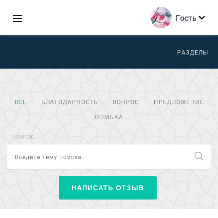
Гость
РАЗДЕЛЫ
ВСЕ
БЛАГОДАРНОСТЬ
ВОПРОС
ПРЕДЛОЖЕНИЕ
ОШИБКА
ПОИСК
НАПИСАТЬ ОТЗЫВ