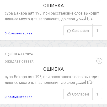
ОШИБКА
сура Бакара аят 198, при расстановке слов выходит
лишнее место для заполнения, до слов فآذا أفضتم
Согласен
1
0 Комментариев
aigul 10 мая 2024
ОЖИДАЕТ ОТВЕТА
ОШИБКА
сура Бакара аят 198, при расстановке слов выходит
лишнее место для заполнения, до слов فآذا أفضتم
Согласен
1
0 Комментариев