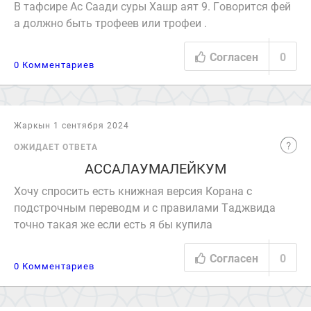
В тафсире Ас Саади суры Хашр аят 9. Говорится фей
а должно быть трофеев или трофеи .
Согласен
0
0 Комментариев
Жаркын 1 сентября 2024
ОЖИДАЕТ ОТВЕТА
АССАЛАУМАЛЕЙКУМ
Хочу спросить есть книжная версия Корана с
подстрочным переводм и с правилами Таджвида
точно такая же если есть я бы купила
Согласен
0
0 Комментариев