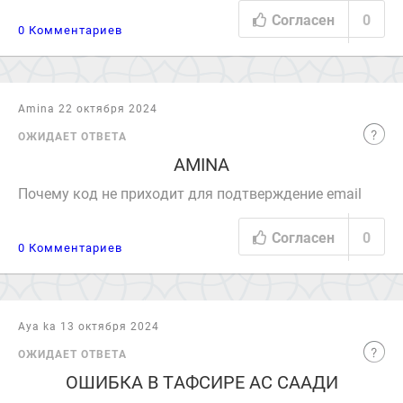
Согласен
0
0 Комментариев
Amina 22 октября 2024
ОЖИДАЕТ ОТВЕТА
AMINA
Почему код не приходит для подтверждение email
Согласен
0
0 Комментариев
Aya ka 13 октября 2024
ОЖИДАЕТ ОТВЕТА
ОШИБКА В ТАФСИРЕ АС СААДИ