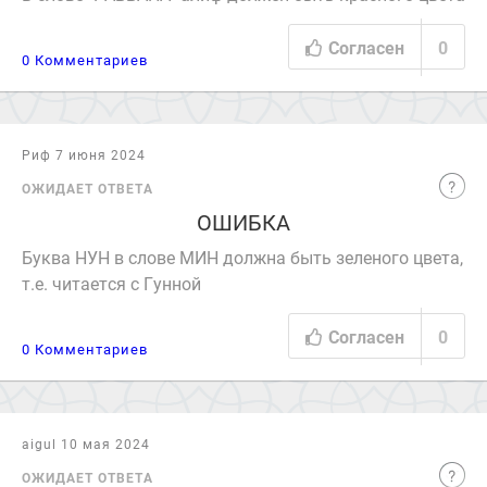
Согласен
0
0 Комментариев
Риф 7 июня 2024
ОЖИДАЕТ ОТВЕТА
ОШИБКА
Буква НУН в слове МИН должна быть зеленого цвета,
т.е. читается с Гунной
Согласен
0
0 Комментариев
aigul 10 мая 2024
ОЖИДАЕТ ОТВЕТА