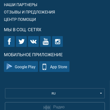
НАШИ ПАРТНЕРЫ
ОТЗЫВЫ И ПРЕДЛОЖЕНИЯ
ЦЕНТР ПОМОЩИ
МЫ В СОЦ. СЕТЯХ
МОБИЛЬНОЕ ПРИЛОЖЕНИЕ
Google Play
App Store
RU
Радио