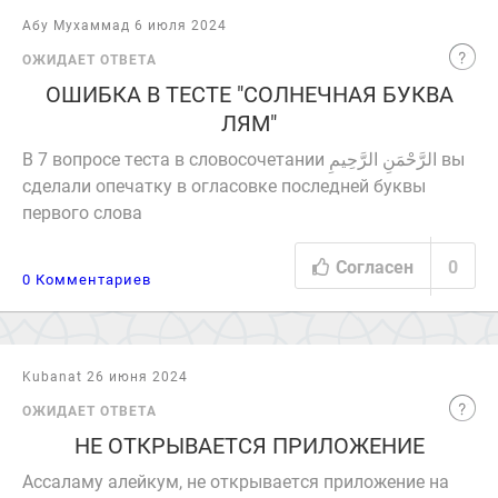
Абу Мухаммад 6 июля 2024
ОЖИДАЕТ ОТВЕТА
ОШИБКА В ТЕСТЕ "СОЛНЕЧНАЯ БУКВА
ЛЯМ"
В 7 вопросе теста в словосочетании الرَّحْمَنِ الرَّحِيمِ вы
сделали опечатку в огласовке последней буквы
первого слова
Согласен
0
0 Комментариев
Kubanat 26 июня 2024
ОЖИДАЕТ ОТВЕТА
НЕ ОТКРЫВАЕТСЯ ПРИЛОЖЕНИЕ
Ассаламу алейкум, не открывается приложение на