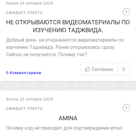
Нурия 29 октября 2024
ОЖИДАЕТ ОТВЕТА
НЕ ОТКРЫВАЮТСЯ ВИДЕОМАТЕРИАЛЫ ПО
ИЗУЧЕНИЮ ТАДЖВИДА.
Добрый день. не открываются видеоматериалы по
изучению Таджвида. Ранее открывались сразу.
Сейчас не получается. Почему так?
Согласен
0
0 Комментариев
Amina 22 октября 2024
ОЖИДАЕТ ОТВЕТА
AMINA
Почему код не приходит для подтверждение email