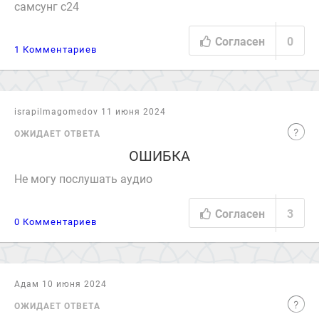
самсунг с24
Согласен
0
1 Комментариев
israpilmagomedov 11 июня 2024
ОЖИДАЕТ ОТВЕТА
ОШИБКА
Не могу послушать аудио
Согласен
3
0 Комментариев
Адам 10 июня 2024
ОЖИДАЕТ ОТВЕТА