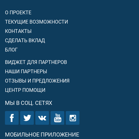
О ПРОЕКТЕ
ТЕКУЩИЕ ВОЗМОЖНОСТИ
КОНТАКТЫ
СДЕЛАТЬ ВКЛАД
БЛОГ
ВИДЖЕТ ДЛЯ ПАРТНЕРОВ
НАШИ ПАРТНЕРЫ
ОТЗЫВЫ И ПРЕДЛОЖЕНИЯ
ЦЕНТР ПОМОЩИ
МЫ В СОЦ. СЕТЯХ
МОБИЛЬНОЕ ПРИЛОЖЕНИЕ