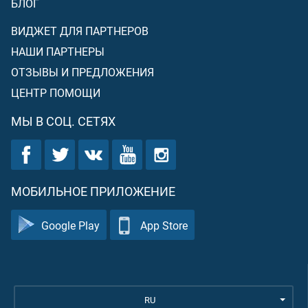
БЛОГ
ВИДЖЕТ ДЛЯ ПАРТНЕРОВ
НАШИ ПАРТНЕРЫ
ОТЗЫВЫ И ПРЕДЛОЖЕНИЯ
ЦЕНТР ПОМОЩИ
МЫ В СОЦ. СЕТЯХ
МОБИЛЬНОЕ ПРИЛОЖЕНИЕ
Google Play
App Store
RU