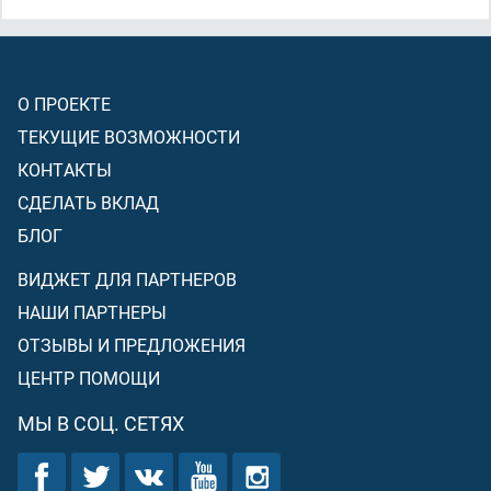
О ПРОЕКТЕ
ТЕКУЩИЕ ВОЗМОЖНОСТИ
КОНТАКТЫ
СДЕЛАТЬ ВКЛАД
БЛОГ
ВИДЖЕТ ДЛЯ ПАРТНЕРОВ
НАШИ ПАРТНЕРЫ
ОТЗЫВЫ И ПРЕДЛОЖЕНИЯ
ЦЕНТР ПОМОЩИ
МЫ В СОЦ. СЕТЯХ