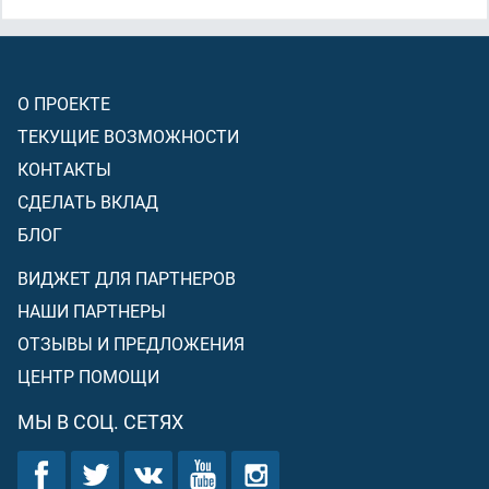
О ПРОЕКТЕ
ТЕКУЩИЕ ВОЗМОЖНОСТИ
КОНТАКТЫ
СДЕЛАТЬ ВКЛАД
БЛОГ
ВИДЖЕТ ДЛЯ ПАРТНЕРОВ
НАШИ ПАРТНЕРЫ
ОТЗЫВЫ И ПРЕДЛОЖЕНИЯ
ЦЕНТР ПОМОЩИ
МЫ В СОЦ. СЕТЯХ