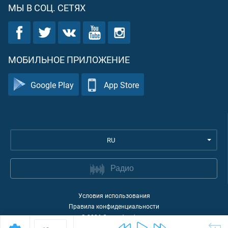
МЫ В СОЦ. СЕТЯХ
МОБИЛЬНОЕ ПРИЛОЖЕНИЕ
Google Play
App Store
RU
Радио
Условия использования
Правила конфиденциальности
©
2026
Quran Academy