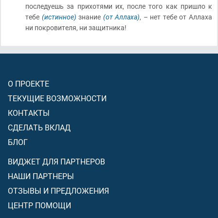
последуешь за прихотями их, после того как пришло к
тебе
(истинное)
знание
(от Аллаха)
, – нет тебе от Аллаха
ни покровителя, ни защитника!
О ПРОЕКТЕ
ТЕКУЩИЕ ВОЗМОЖНОСТИ
КОНТАКТЫ
СДЕЛАТЬ ВКЛАД
БЛОГ
ВИДЖЕТ ДЛЯ ПАРТНЕРОВ
НАШИ ПАРТНЕРЫ
ОТЗЫВЫ И ПРЕДЛОЖЕНИЯ
ЦЕНТР ПОМОЩИ