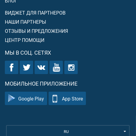
БЛОГ
ВИДЖЕТ ДЛЯ ПАРТНЕРОВ
НАШИ ПАРТНЕРЫ
ОТЗЫВЫ И ПРЕДЛОЖЕНИЯ
ЦЕНТР ПОМОЩИ
МЫ В СОЦ. СЕТЯХ
МОБИЛЬНОЕ ПРИЛОЖЕНИЕ
Google Play
App Store
RU