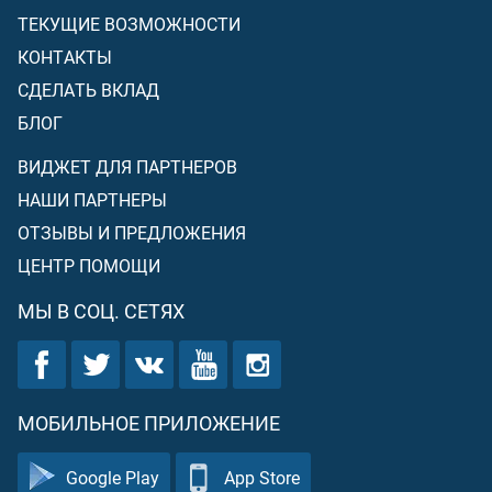
ТЕКУЩИЕ ВОЗМОЖНОСТИ
КОНТАКТЫ
СДЕЛАТЬ ВКЛАД
БЛОГ
ВИДЖЕТ ДЛЯ ПАРТНЕРОВ
НАШИ ПАРТНЕРЫ
ОТЗЫВЫ И ПРЕДЛОЖЕНИЯ
ЦЕНТР ПОМОЩИ
МЫ В СОЦ. СЕТЯХ
МОБИЛЬНОЕ ПРИЛОЖЕНИЕ
Google Play
App Store