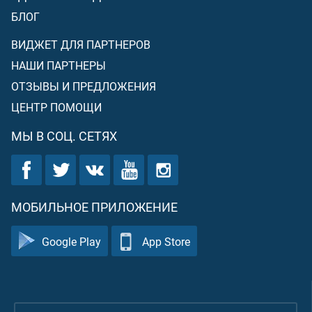
БЛОГ
ВИДЖЕТ ДЛЯ ПАРТНЕРОВ
НАШИ ПАРТНЕРЫ
ОТЗЫВЫ И ПРЕДЛОЖЕНИЯ
ЦЕНТР ПОМОЩИ
МЫ В СОЦ. СЕТЯХ
МОБИЛЬНОЕ ПРИЛОЖЕНИЕ
Google Play
App Store