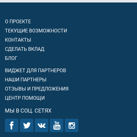
О ПРОЕКТЕ
ТЕКУЩИЕ ВОЗМОЖНОСТИ
КОНТАКТЫ
СДЕЛАТЬ ВКЛАД
БЛОГ
ВИДЖЕТ ДЛЯ ПАРТНЕРОВ
НАШИ ПАРТНЕРЫ
ОТЗЫВЫ И ПРЕДЛОЖЕНИЯ
ЦЕНТР ПОМОЩИ
МЫ В СОЦ. СЕТЯХ