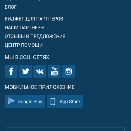
БЛОГ
ВИДЖЕТ ДЛЯ ПАРТНЕРОВ
НАШИ ПАРТНЕРЫ
ОТЗЫВЫ И ПРЕДЛОЖЕНИЯ
ЦЕНТР ПОМОЩИ
МЫ В СОЦ. СЕТЯХ
МОБИЛЬНОЕ ПРИЛОЖЕНИЕ
Google Play
App Store