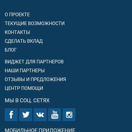
О ПРОЕКТЕ
ТЕКУЩИЕ ВОЗМОЖНОСТИ
КОНТАКТЫ
СДЕЛАТЬ ВКЛАД
БЛОГ
ВИДЖЕТ ДЛЯ ПАРТНЕРОВ
НАШИ ПАРТНЕРЫ
ОТЗЫВЫ И ПРЕДЛОЖЕНИЯ
ЦЕНТР ПОМОЩИ
МЫ В СОЦ. СЕТЯХ
МОБИЛЬНОЕ ПРИЛОЖЕНИЕ