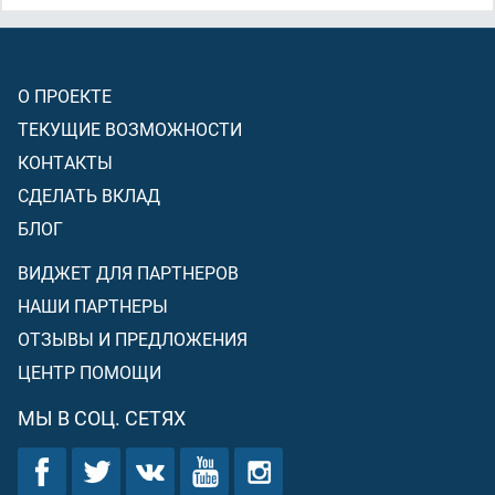
О ПРОЕКТЕ
ТЕКУЩИЕ ВОЗМОЖНОСТИ
КОНТАКТЫ
СДЕЛАТЬ ВКЛАД
БЛОГ
ВИДЖЕТ ДЛЯ ПАРТНЕРОВ
НАШИ ПАРТНЕРЫ
ОТЗЫВЫ И ПРЕДЛОЖЕНИЯ
ЦЕНТР ПОМОЩИ
МЫ В СОЦ. СЕТЯХ