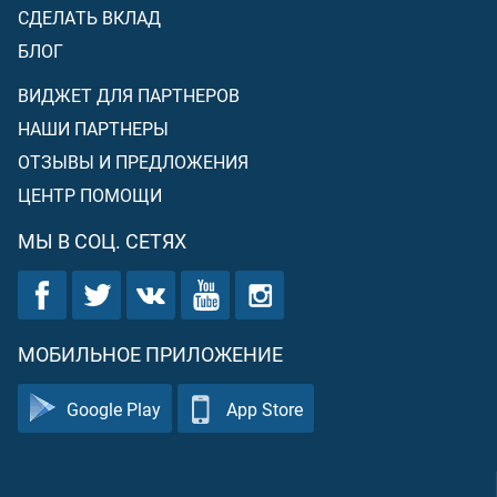
СДЕЛАТЬ ВКЛАД
БЛОГ
ВИДЖЕТ ДЛЯ ПАРТНЕРОВ
НАШИ ПАРТНЕРЫ
ОТЗЫВЫ И ПРЕДЛОЖЕНИЯ
ЦЕНТР ПОМОЩИ
МЫ В СОЦ. СЕТЯХ
МОБИЛЬНОЕ ПРИЛОЖЕНИЕ
Google Play
App Store