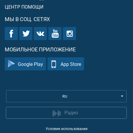
ЦЕНТР ПОМОЩИ
МЫ В СОЦ. СЕТЯХ
МОБИЛЬНОЕ ПРИЛОЖЕНИЕ
Google Play
App Store
RU
Радио
Условия использования