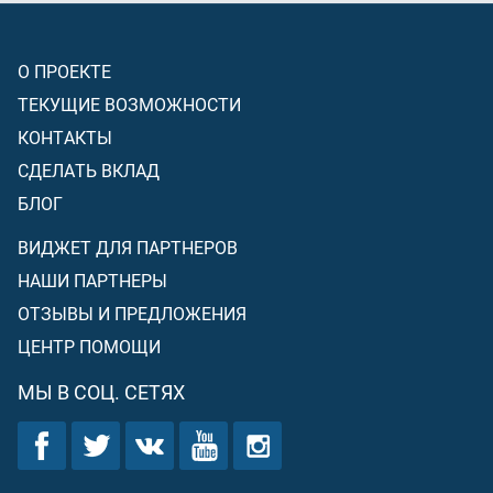
О ПРОЕКТЕ
ТЕКУЩИЕ ВОЗМОЖНОСТИ
КОНТАКТЫ
СДЕЛАТЬ ВКЛАД
БЛОГ
ВИДЖЕТ ДЛЯ ПАРТНЕРОВ
НАШИ ПАРТНЕРЫ
ОТЗЫВЫ И ПРЕДЛОЖЕНИЯ
ЦЕНТР ПОМОЩИ
МЫ В СОЦ. СЕТЯХ