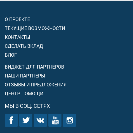
О ПРОЕКТЕ
ТЕКУЩИЕ ВОЗМОЖНОСТИ
КОНТАКТЫ
СДЕЛАТЬ ВКЛАД
БЛОГ
ВИДЖЕТ ДЛЯ ПАРТНЕРОВ
НАШИ ПАРТНЕРЫ
ОТЗЫВЫ И ПРЕДЛОЖЕНИЯ
ЦЕНТР ПОМОЩИ
МЫ В СОЦ. СЕТЯХ