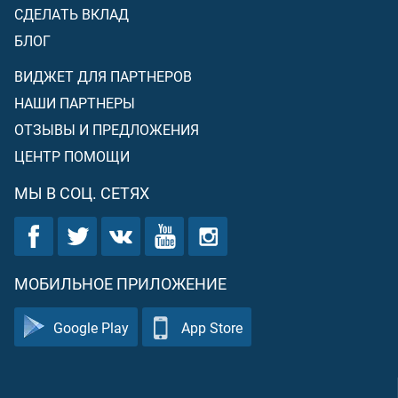
СДЕЛАТЬ ВКЛАД
БЛОГ
ВИДЖЕТ ДЛЯ ПАРТНЕРОВ
НАШИ ПАРТНЕРЫ
ОТЗЫВЫ И ПРЕДЛОЖЕНИЯ
ЦЕНТР ПОМОЩИ
МЫ В СОЦ. СЕТЯХ
МОБИЛЬНОЕ ПРИЛОЖЕНИЕ
Google Play
App Store