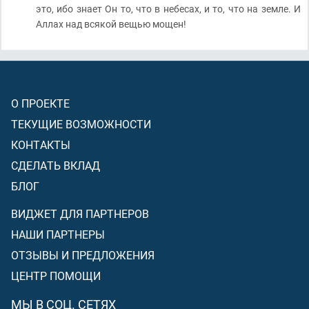
это, ибо знает Он то, что в небесах, и то, что на земле. И
Аллах над всякой вещью мощен!
О ПРОЕКТЕ
ТЕКУЩИЕ ВОЗМОЖНОСТИ
КОНТАКТЫ
СДЕЛАТЬ ВКЛАД
БЛОГ
ВИДЖЕТ ДЛЯ ПАРТНЕРОВ
НАШИ ПАРТНЕРЫ
ОТЗЫВЫ И ПРЕДЛОЖЕНИЯ
ЦЕНТР ПОМОЩИ
МЫ В СОЦ. СЕТЯХ