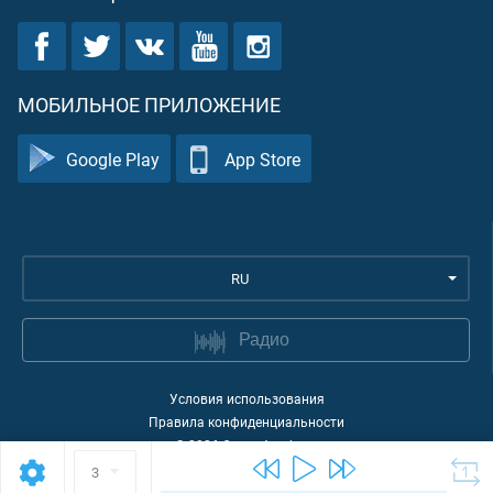
МОБИЛЬНОЕ ПРИЛОЖЕНИЕ
Google Play
App Store
RU
Радио
Условия использования
Правила конфиденциальности
©
2026
Quran Academy
3