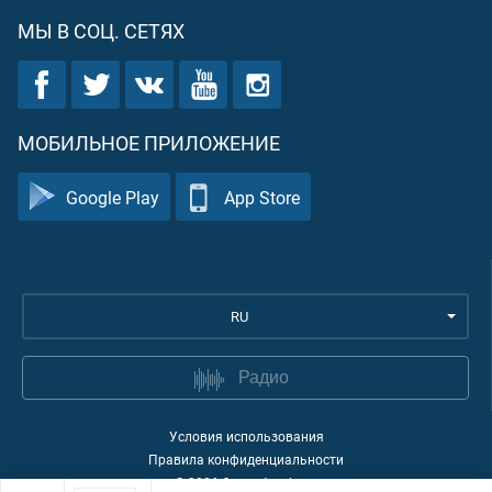
МЫ В СОЦ. СЕТЯХ
МОБИЛЬНОЕ ПРИЛОЖЕНИЕ
Google Play
App Store
RU
Радио
Условия использования
Правила конфиденциальности
©
2026
Quran Academy