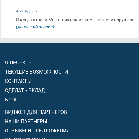
АБУ АДЕЛЬ
И когда отвели Мы от них наказание, – вот они нарушают
(данное обещание)
.
О ПРОЕКТЕ
ТЕКУЩИЕ ВОЗМОЖНОСТИ
КОНТАКТЫ
СДЕЛАТЬ ВКЛАД
БЛОГ
ВИДЖЕТ ДЛЯ ПАРТНЕРОВ
НАШИ ПАРТНЕРЫ
ОТЗЫВЫ И ПРЕДЛОЖЕНИЯ