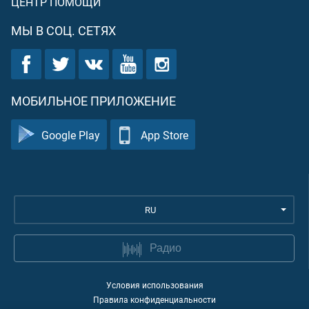
ЦЕНТР ПОМОЩИ
МЫ В СОЦ. СЕТЯХ
МОБИЛЬНОЕ ПРИЛОЖЕНИЕ
Google Play
App Store
RU
Радио
Условия использования
Правила конфиденциальности