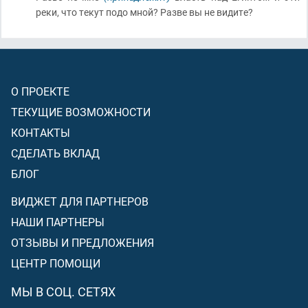
реки, что текут подо мной? Разве вы не видите?
О ПРОЕКТЕ
ТЕКУЩИЕ ВОЗМОЖНОСТИ
КОНТАКТЫ
СДЕЛАТЬ ВКЛАД
БЛОГ
ВИДЖЕТ ДЛЯ ПАРТНЕРОВ
НАШИ ПАРТНЕРЫ
ОТЗЫВЫ И ПРЕДЛОЖЕНИЯ
ЦЕНТР ПОМОЩИ
МЫ В СОЦ. СЕТЯХ