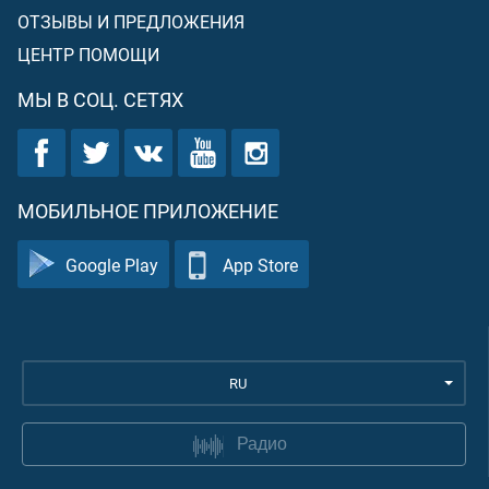
ОТЗЫВЫ И ПРЕДЛОЖЕНИЯ
ЦЕНТР ПОМОЩИ
МЫ В СОЦ. СЕТЯХ
МОБИЛЬНОЕ ПРИЛОЖЕНИЕ
Google Play
App Store
RU
Радио