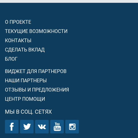
О ПРОЕКТЕ
ТЕКУЩИЕ ВОЗМОЖНОСТИ
КОНТАКТЫ
СДЕЛАТЬ ВКЛАД
БЛОГ
ВИДЖЕТ ДЛЯ ПАРТНЕРОВ
НАШИ ПАРТНЕРЫ
ОТЗЫВЫ И ПРЕДЛОЖЕНИЯ
ЦЕНТР ПОМОЩИ
МЫ В СОЦ. СЕТЯХ