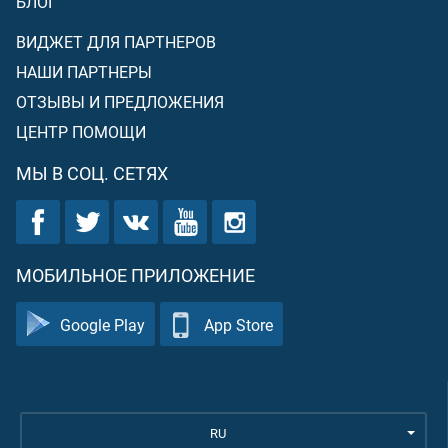
БЛОГ
ВИДЖЕТ ДЛЯ ПАРТНЕРОВ
НАШИ ПАРТНЕРЫ
ОТЗЫВЫ И ПРЕДЛОЖЕНИЯ
ЦЕНТР ПОМОЩИ
МЫ В СОЦ. СЕТЯХ
МОБИЛЬНОЕ ПРИЛОЖЕНИЕ
Google Play
App Store
RU