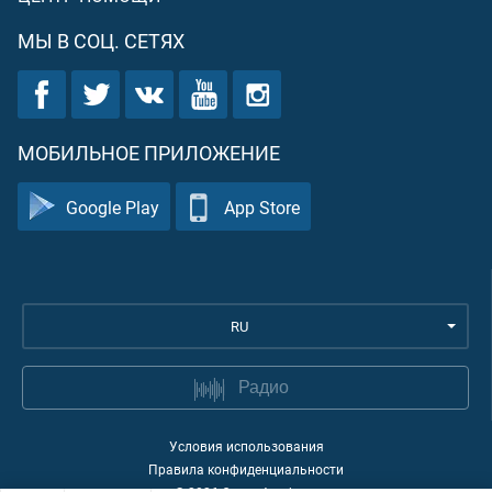
МЫ В СОЦ. СЕТЯХ
МОБИЛЬНОЕ ПРИЛОЖЕНИЕ
Google Play
App Store
RU
Радио
Условия использования
Правила конфиденциальности