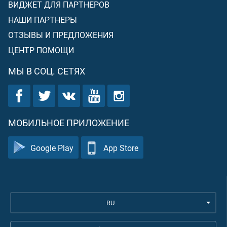
ВИДЖЕТ ДЛЯ ПАРТНЕРОВ
НАШИ ПАРТНЕРЫ
ОТЗЫВЫ И ПРЕДЛОЖЕНИЯ
ЦЕНТР ПОМОЩИ
МЫ В СОЦ. СЕТЯХ
МОБИЛЬНОЕ ПРИЛОЖЕНИЕ
Google Play
App Store
RU