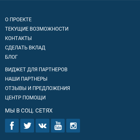
О ПРОЕКТЕ
ТЕКУЩИЕ ВОЗМОЖНОСТИ
КОНТАКТЫ
СДЕЛАТЬ ВКЛАД
БЛОГ
ВИДЖЕТ ДЛЯ ПАРТНЕРОВ
НАШИ ПАРТНЕРЫ
ОТЗЫВЫ И ПРЕДЛОЖЕНИЯ
ЦЕНТР ПОМОЩИ
МЫ В СОЦ. СЕТЯХ