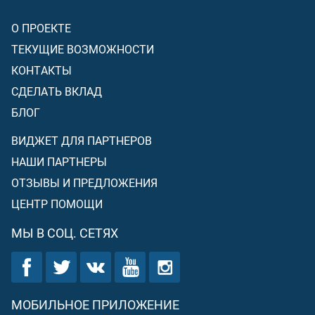
О ПРОЕКТЕ
ТЕКУЩИЕ ВОЗМОЖНОСТИ
КОНТАКТЫ
СДЕЛАТЬ ВКЛАД
БЛОГ
ВИДЖЕТ ДЛЯ ПАРТНЕРОВ
НАШИ ПАРТНЕРЫ
ОТЗЫВЫ И ПРЕДЛОЖЕНИЯ
ЦЕНТР ПОМОЩИ
МЫ В СОЦ. СЕТЯХ
МОБИЛЬНОЕ ПРИЛОЖЕНИЕ