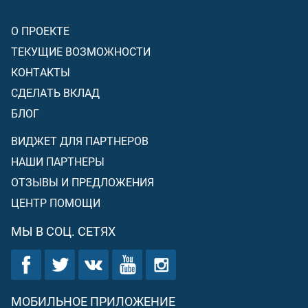
О ПРОЕКТЕ
ТЕКУЩИЕ ВОЗМОЖНОСТИ
КОНТАКТЫ
СДЕЛАТЬ ВКЛАД
БЛОГ
ВИДЖЕТ ДЛЯ ПАРТНЕРОВ
НАШИ ПАРТНЕРЫ
ОТЗЫВЫ И ПРЕДЛОЖЕНИЯ
ЦЕНТР ПОМОЩИ
МЫ В СОЦ. СЕТЯХ
МОБИЛЬНОЕ ПРИЛОЖЕНИЕ