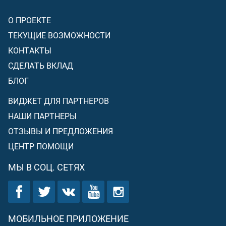
О ПРОЕКТЕ
ТЕКУЩИЕ ВОЗМОЖНОСТИ
КОНТАКТЫ
СДЕЛАТЬ ВКЛАД
БЛОГ
ВИДЖЕТ ДЛЯ ПАРТНЕРОВ
НАШИ ПАРТНЕРЫ
ОТЗЫВЫ И ПРЕДЛОЖЕНИЯ
ЦЕНТР ПОМОЩИ
МЫ В СОЦ. СЕТЯХ
МОБИЛЬНОЕ ПРИЛОЖЕНИЕ