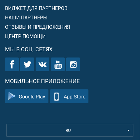
ВИДЖЕТ ДЛЯ ПАРТНЕРОВ
НАШИ ПАРТНЕРЫ
ОТЗЫВЫ И ПРЕДЛОЖЕНИЯ
ЦЕНТР ПОМОЩИ
МЫ В СОЦ. СЕТЯХ
МОБИЛЬНОЕ ПРИЛОЖЕНИЕ
Google Play
App Store
RU