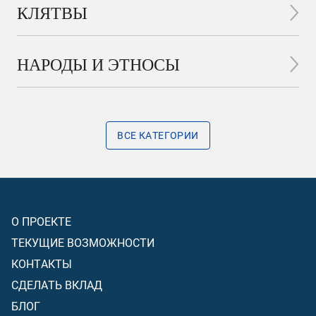
КЛЯТВЫ
НАРОДЫ И ЭТНОСЫ
ВСЕ КАТЕГОРИИ
О ПРОЕКТЕ
ТЕКУЩИЕ ВОЗМОЖНОСТИ
КОНТАКТЫ
СДЕЛАТЬ ВКЛАД
БЛОГ