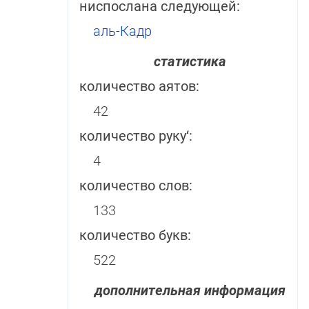
ниспослана следующей:
аль-Кадр
статистика
количество аятов:
42
количество руку‘:
4
количество слов:
133
количество букв:
522
дополнительная информация