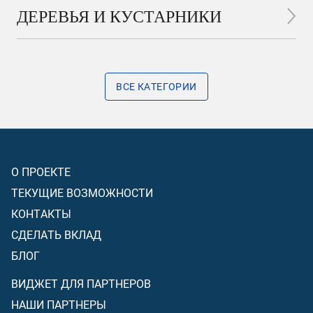
ДЕРЕВЬЯ И КУСТАРНИКИ
ВСЕ КАТЕГОРИИ
О ПРОЕКТЕ
ТЕКУЩИЕ ВОЗМОЖНОСТИ
КОНТАКТЫ
СДЕЛАТЬ ВКЛАД
БЛОГ
ВИДЖЕТ ДЛЯ ПАРТНЕРОВ
НАШИ ПАРТНЕРЫ