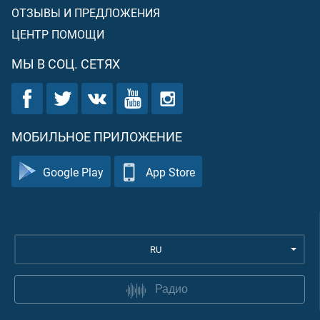
ОТЗЫВЫ И ПРЕДЛОЖЕНИЯ
ЦЕНТР ПОМОЩИ
МЫ В СОЦ. СЕТЯХ
МОБИЛЬНОЕ ПРИЛОЖЕНИЕ
Google Play
App Store
RU
Радио