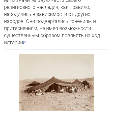
религиозного наследия, как правило,
находились в зависимости от других
народов. Они под­вер­гались гонениям и
притеснениям, не имея возможности
существенным образом повлиять на ход
истории
.