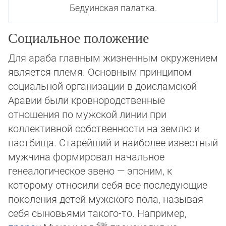
Бедуинская палатка.
Социальное положение
Для араба главным жизненным окружением
является племя. Основным принципом
социальной организации в доисламской
Аравии были кровнородственные
отношения по мужской линии при
коллективной собственности на землю и
пастбища. Старейший и наиболее известный
мужчина формировал начальное
генеалогическое звено — эпоним, к
которому относили себя все последующие
поколения детей мужского пола, называя
себя сыновьями такого-то. Например,