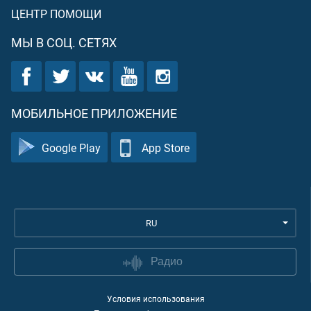
ЦЕНТР ПОМОЩИ
МЫ В СОЦ. СЕТЯХ
МОБИЛЬНОЕ ПРИЛОЖЕНИЕ
Google Play
App Store
RU
Радио
Условия использования