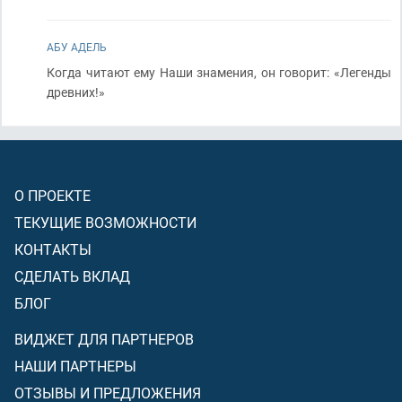
АБУ АДЕЛЬ
Когда читают ему Наши знамения, он говорит: «Легенды
древних!»
О ПРОЕКТЕ
ТЕКУЩИЕ ВОЗМОЖНОСТИ
КОНТАКТЫ
СДЕЛАТЬ ВКЛАД
БЛОГ
ВИДЖЕТ ДЛЯ ПАРТНЕРОВ
НАШИ ПАРТНЕРЫ
ОТЗЫВЫ И ПРЕДЛОЖЕНИЯ