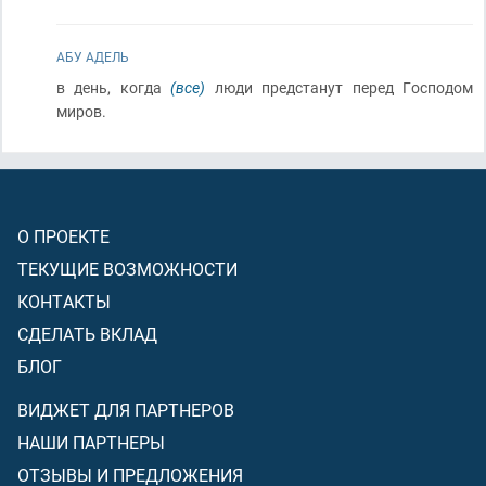
АБУ АДЕЛЬ
в день, когда
(все)
люди предстанут перед Господом
миров.
О ПРОЕКТЕ
ТЕКУЩИЕ ВОЗМОЖНОСТИ
КОНТАКТЫ
СДЕЛАТЬ ВКЛАД
БЛОГ
ВИДЖЕТ ДЛЯ ПАРТНЕРОВ
НАШИ ПАРТНЕРЫ
ОТЗЫВЫ И ПРЕДЛОЖЕНИЯ