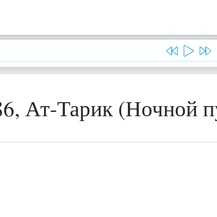
86, Ат-Тарик (Ночной п