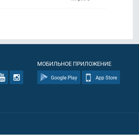
МОБИЛЬНОЕ ПРИЛОЖЕНИЕ
Google Play
App Store