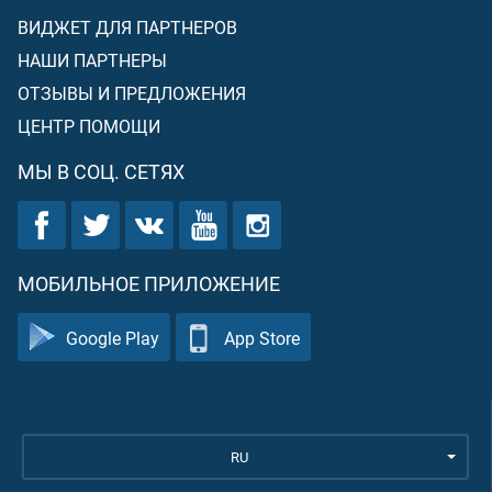
ВИДЖЕТ ДЛЯ ПАРТНЕРОВ
НАШИ ПАРТНЕРЫ
ОТЗЫВЫ И ПРЕДЛОЖЕНИЯ
ЦЕНТР ПОМОЩИ
МЫ В СОЦ. СЕТЯХ
МОБИЛЬНОЕ ПРИЛОЖЕНИЕ
Google Play
App Store
RU